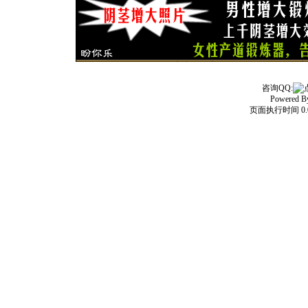
咨询QQ:
Powered 
页面执行时间 0.0