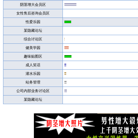
阴茎增大会员区
女性售后咨询会员区
性爱乐园
某隐藏论坛
综合讨论区
健美学园
趣味贴图区
成人笑话
灌水乐园
站务管理
公司内部业务讨论区
某隐藏论坛