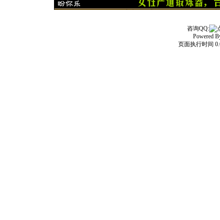
咨询QQ:
Powered 
页面执行时间 0.0