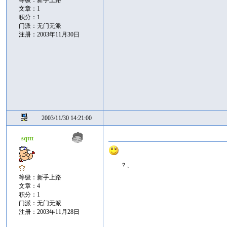
等级：新手上路
文章：1
积分：1
门派：无门无派
注册：2003年11月30日
2003/11/30 14:21:00
sqttt
？、
等级：新手上路
文章：4
积分：1
门派：无门无派
注册：2003年11月28日