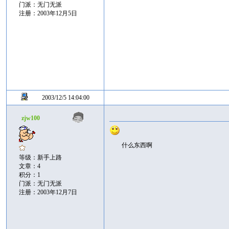
门派：无门无派
注册：2003年12月5日
2003/12/5 14:04:00
zjw100
什么东西啊
等级：新手上路
文章：4
积分：1
门派：无门无派
注册：2003年12月7日