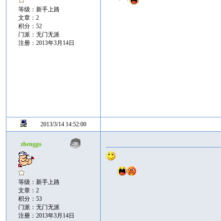
等级：新手上路
文章：2
积分：52
门派：无门无派
注册：2013年3月14日
2013/3/14 14:52:00
zhenggo
等级：新手上路
文章：2
积分：53
门派：无门无派
注册：2013年3月14日