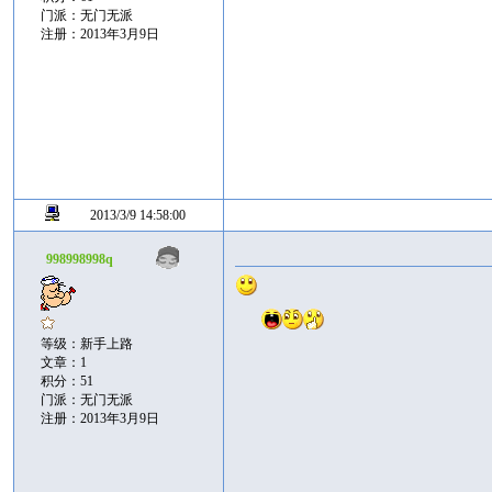
门派：无门无派
注册：2013年3月9日
2013/3/9 14:58:00
998998998q
等级：新手上路
文章：1
积分：51
门派：无门无派
注册：2013年3月9日