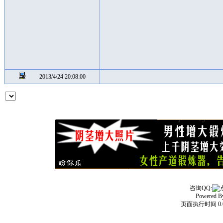
2013/4/24 20:08:00
咨询QQ:
Powered 
页面执行时间 0.0