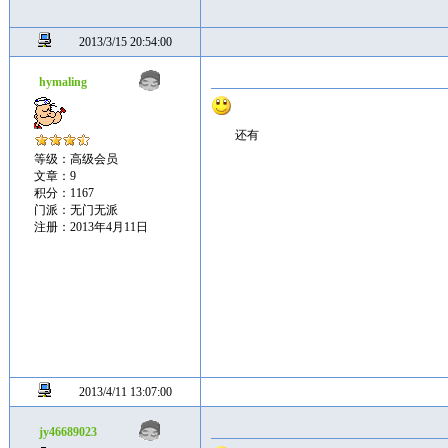
2013/3/15 20:54:00
hymaling
还有
等级：高级会员
文章：9
积分：1167
门派：无门无派
注册：2013年4月11日
2013/4/11 13:07:00
jy46689023