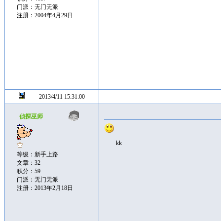
门派：无门无派
注册：2004年4月29日
2013/4/11 15:31:00
侦探巫师
kk
等级：新手上路
文章：32
积分：59
门派：无门无派
注册：2013年2月18日