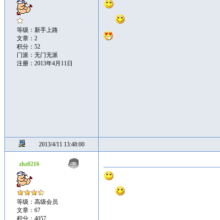
等级：新手上路
文章：2
积分：52
门派：无门无派
注册：2013年4月11日
2013/4/11 13:48:00
zhz0216
等级：高级会员
文章：67
积分：4057