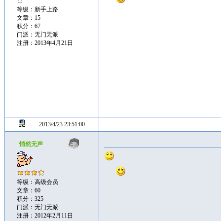
等级：新手上路
文章：15
积分：67
门派：无门无派
注册：2013年4月21日
2013/4/23 23:51:00
悄然无声
等级：高级会员
文章：60
积分：325
门派：无门无派
注册：2012年2月11日