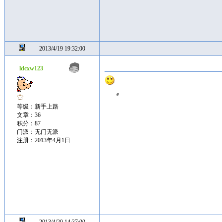
2013/4/19 19:32:00
ldcxw123
e
等级：新手上路
文章：36
积分：87
门派：无门无派
注册：2013年4月1日