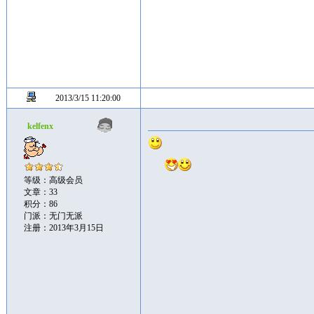
2013/3/15 11:20:00
kelfenx
等级：高级会员
文章：33
积分：86
门派：无门无派
注册：2013年3月15日