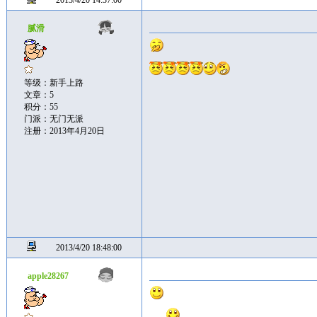
2013/4/20 14:37:00
腻滑
等级：新手上路
文章：5
积分：55
门派：无门无派
注册：2013年4月20日
2013/4/20 18:48:00
apple28267